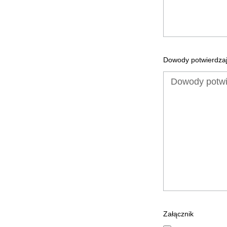
Dowody potwierdzaj
Załącznik