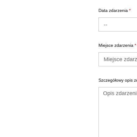
Data zdarzenia
*
Miejsce zdarzenia
*
Szczegółowy opis z