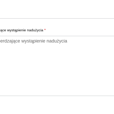
ące wystąpienie nadużycia
*