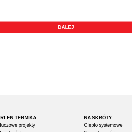
DALEJ
RLEN TERMIKA
NA SKRÓTY​
luczowe projekty
Ciepło systemowe