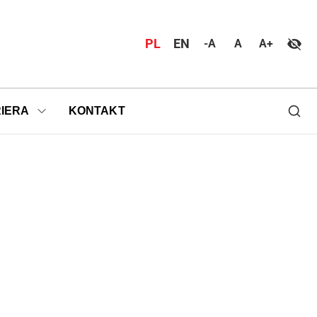
PL
EN
-A
A
A+
IERA
KONTAKT