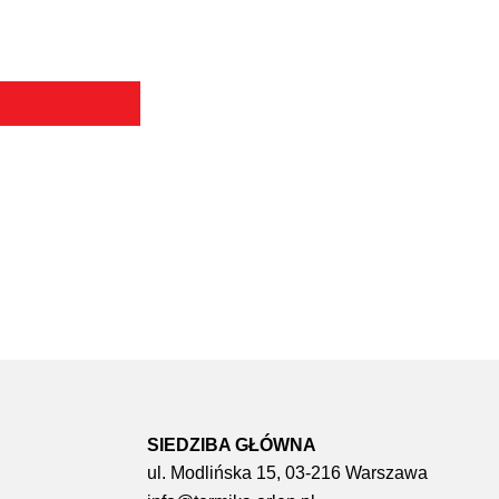
SIEDZIBA GŁÓWNA
ul. Modlińska 15, 03-216 Warszawa