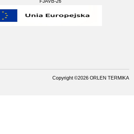
FJAVB-26
Copyright ©2026 ORLEN TERMIKA