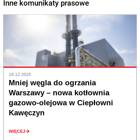
Inne komunikaty prasowe
18.12.2025
Mniej węgla do ogrzania
Warszawy – nowa kotłownia
gazowo-olejowa w Ciepłowni
Kawęczyn
WIĘCEJ