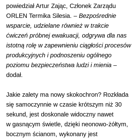
powiedział Artur Zając, Członek Zarządu
ORLEN Termika Silesia.
– Bezpośrednie
wsparcie, udzielane również w trakcie
ćwiczeń próbnej ewakuacji, odgrywa dla nas
istotną rolę w zapewnieniu ciągłości procesów
produkcyjnych i podnoszeniu ogólnego
poziomu bezpieczeństwa ludzi i mienia
–
dodał.
Jakie zalety ma nowy skokochron? Rozkłada
się samoczynnie w czasie krótszym niż 30
sekund, jest doskonale widoczny nawet
w gasnącym świetle, dzięki neonowo-żółtym,
bocznym ścianom, wykonany jest