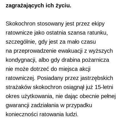
zagrażających ich życiu.
Skokochron stosowany jest przez ekipy
ratownicze jako ostatnia szansa ratunku,
szczególnie, gdy jest za mało czasu
na przeprowadzenie ewakuacji z wyższych
kondygnacji, albo gdy drabina pożarnicza
nie może dotrzeć do miejsca akcji
ratowniczej. Posiadany przez jastrzębskich
strażaków skokochron osiągnął już 15-letni
okres użytkowania, nie dając obecnie pełnej
gwarancji zadziałania w przypadku
konieczności ratowania ludzi.