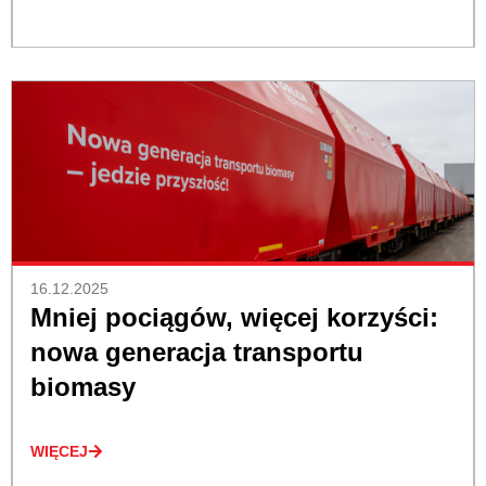
16.12.2025
Mniej pociągów, więcej korzyści:
nowa generacja transportu
biomasy
WIĘCEJ