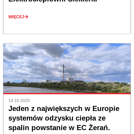
WIĘCEJ
14.10.2025
Jeden z największych w Europie
systemów odzysku ciepła ze
spalin powstanie w EC Żerań.