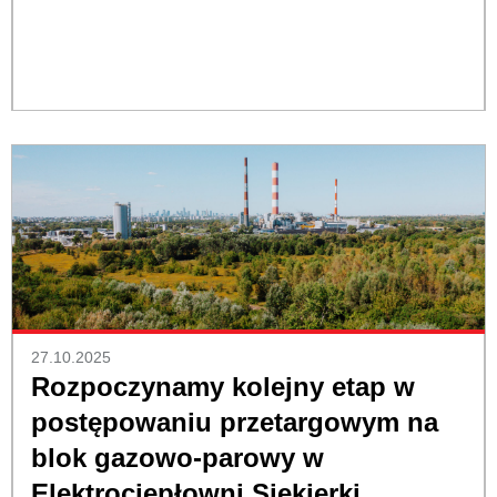
27.10.2025
Rozpoczynamy kolejny etap w
postępowaniu przetargowym na
blok gazowo-parowy w
Elektrociepłowni Siekierki