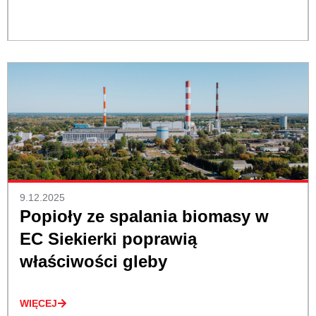
9.12.2025
Popioły ze spalania biomasy w
EC Siekierki poprawią
właściwości gleby
WIĘCEJ