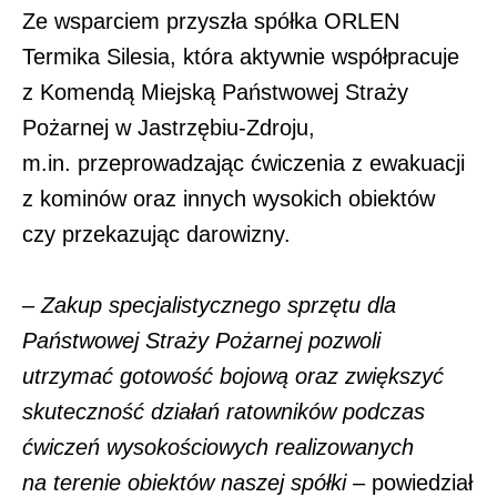
Ze wsparciem przyszła spółka ORLEN
Termika Silesia, która aktywnie współpracuje
z Komendą Miejską Państwowej Straży
Pożarnej w Jastrzębiu-Zdroju,
m.in. przeprowadzając ćwiczenia z ewakuacji
z kominów oraz innych wysokich obiektów
czy przekazując darowizny.
– Zakup specjalistycznego sprzętu dla
Państwowej Straży Pożarnej pozwoli
utrzymać gotowość bojową oraz zwiększyć
skuteczność działań ratowników podczas
ćwiczeń wysokościowych realizowanych
na terenie obiektów naszej spółki
– powiedział