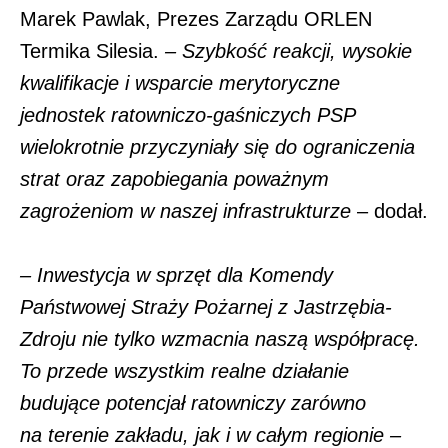
Marek Pawlak, Prezes Zarządu ORLEN
Termika Silesia.
– Szybkość reakcji, wysokie
kwalifikacje i wsparcie merytoryczne
jednostek ratowniczo-gaśniczych PSP
wielokrotnie przyczyniały się do ograniczenia
strat oraz zapobiegania poważnym
zagrożeniom w naszej infrastrukturze
– dodał.
– Inwestycja w sprzęt dla Komendy
Państwowej Straży Pożarnej z Jastrzębia-
Zdroju nie tylko wzmacnia naszą współpracę.
To przede wszystkim realne działanie
budujące potencjał ratowniczy zarówno
na terenie zakładu, jak i w całym regionie –