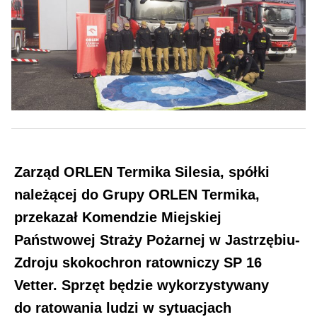
Zarząd ORLEN Termika Silesia, spółki
należącej do Grupy ORLEN Termika,
przekazał Komendzie Miejskiej
Państwowej Straży Pożarnej w Jastrzębiu-
Zdroju skokochron ratowniczy SP 16
Vetter. Sprzęt będzie wykorzystywany
do ratowania ludzi
w sytuacjach