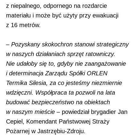
z niepalnego, odpornego na rozdarcie
materiału i może być użyty przy ewakuacji
z 16 metrów.
–
Pozyskany skokochron stanowi strategiczny
w naszych działaniach sprzęt ratowniczy.
Nie udałoby się to, gdyby nie zaangażowanie
i determinacja Zarządu Spółki ORLEN
Termika Silesia, za co jesteśmy niezmiernie
wdzięczni. Współpraca ta pozwoli na lata
budować bezpieczeństwo na obiektach
w naszym mieście
– powiedział brygadier Jan
Cepiel, Komendant Państwowej Straży
Pożarnej w Jastrzębiu-Zdroju.