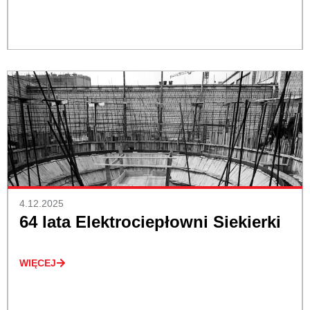
4.12.2025
64 lata Elektrociepłowni Siekierki
WIĘCEJ