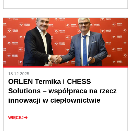
18.12.2025
ORLEN Termika i CHESS
Solutions – współpraca na rzecz
innowacji w ciepłownictwie
WIĘCEJ