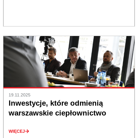
19.11.2025
Inwestycje, które odmienią
warszawskie ciepłownictwo
WIĘCEJ